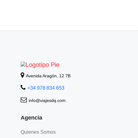
Avenida Aragón, 12 7B
+34 978 834 653
info@viajesdq.com
Agencia
Quienes Somos