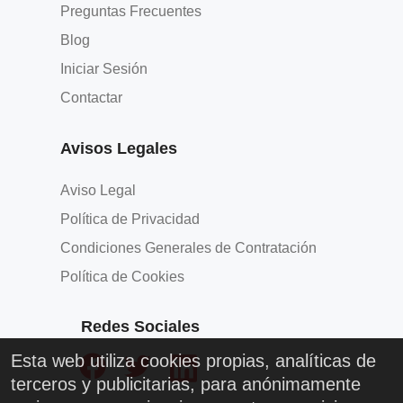
Preguntas Frecuentes
Blog
Iniciar Sesión
Contactar
Avisos Legales
Aviso Legal
Política de Privacidad
Condiciones Generales de Contratación
Política de Cookies
Redes Sociales
Esta web utiliza cookies propias, analíticas de
terceros y publicitarias, para anónimamente