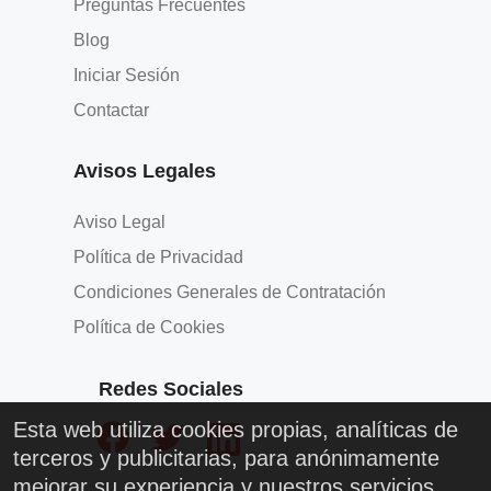
Preguntas Frecuentes
Blog
Iniciar Sesión
Contactar
Avisos Legales
Aviso Legal
Política de Privacidad
Condiciones Generales de Contratación
Política de Cookies
Redes Sociales
Esta web utiliza cookies propias, analíticas de
terceros y publicitarias, para anónimamente
mejorar su experiencia y nuestros servicios