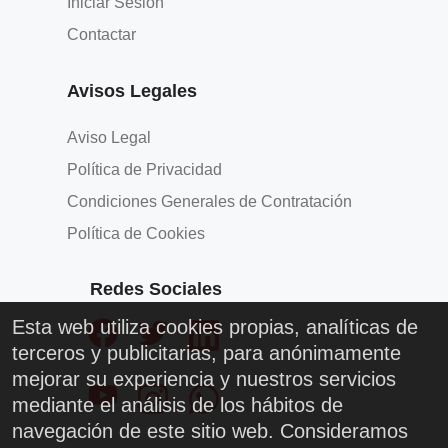
Iniciar Sesión
Contactar
Avisos Legales
Aviso Legal
Política de Privacidad
Condiciones Generales de Contratación
Política de Cookies
Redes Sociales
Esta web utiliza cookies propias, analíticas de
terceros y publicitarias, para anónimamente
mejorar su experiencia y nuestros servicios
mediante el análisis de los hábitos de
navegación de este sitio web. Consideramos