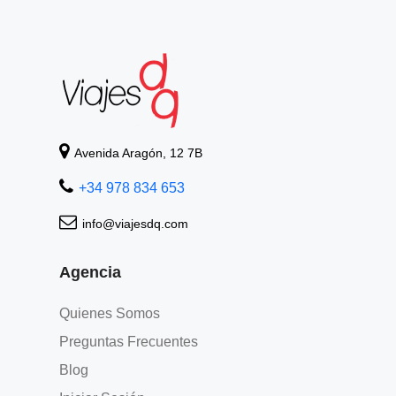
Avenida Aragón, 12 7B
+34 978 834 653
info@viajesdq.com
Agencia
Quienes Somos
Preguntas Frecuentes
Blog