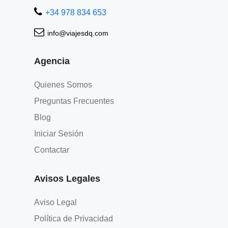
+34 978 834 653
info@viajesdq.com
Agencia
Quienes Somos
Preguntas Frecuentes
Blog
Iniciar Sesión
Contactar
Avisos Legales
Aviso Legal
Política de Privacidad