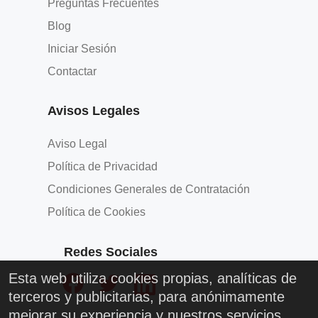
Preguntas Frecuentes
Blog
Iniciar Sesión
Contactar
Avisos Legales
Aviso Legal
Política de Privacidad
Condiciones Generales de Contratación
Política de Cookies
Redes Sociales
Esta web utiliza cookies propias, analíticas de
terceros y publicitarias, para anónimamente
mejorar su experiencia y nuestros servicios