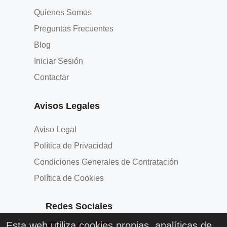
Quienes Somos
Preguntas Frecuentes
Blog
Iniciar Sesión
Contactar
Avisos Legales
Aviso Legal
Política de Privacidad
Condiciones Generales de Contratación
Política de Cookies
Redes Sociales
Esta web utiliza cookies propias, analíticas de