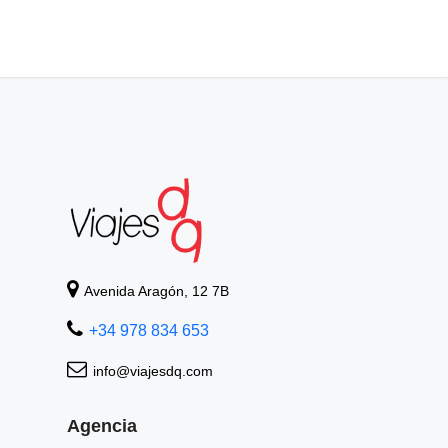
Avenida Aragón, 12 7B
+34 978 834 653
info@viajesdq.com
Agencia