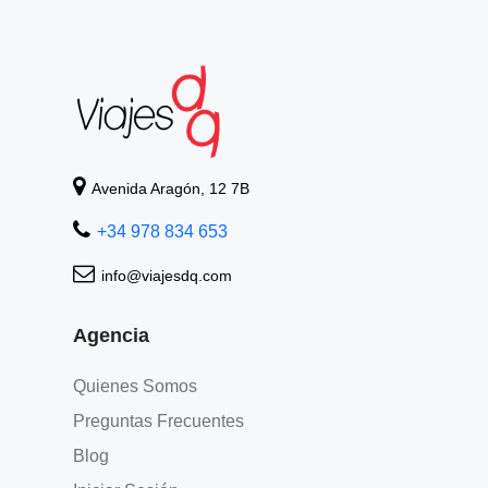
Avenida Aragón, 12 7B
+34 978 834 653
info@viajesdq.com
Agencia
Quienes Somos
Preguntas Frecuentes
Blog