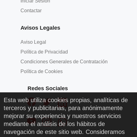
Iniciar Sesión
Contactar
Avisos Legales
Aviso Legal
Política de Privacidad
Condiciones Generales de Contratación
Política de Cookies
Redes Sociales
Esta web utiliza cookies propias, analíticas de
terceros y publicitarias, para anónimamente
mejorar su experiencia y nuestros servicios
mediante el análisis de los hábitos de
navegación de este sitio web. Consideramos