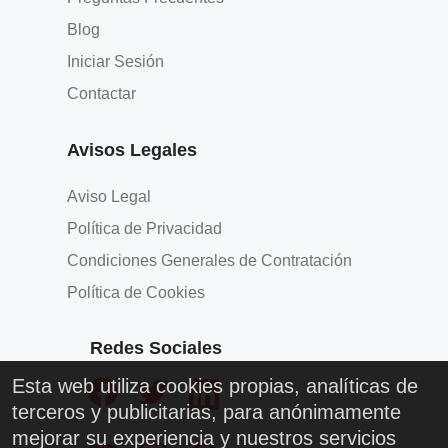
Blog
Iniciar Sesión
Contactar
Avisos Legales
Aviso Legal
Política de Privacidad
Condiciones Generales de Contratación
Política de Cookies
Redes Sociales
Esta web utiliza cookies propias, analíticas de
terceros y publicitarias, para anónimamente
mejorar su experiencia y nuestros servicios