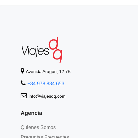
Avenida Aragón, 12 7B
+34 978 834 653
info@viajesdq.com
Agencia
Quienes Somos
Preguntas Frecuentes