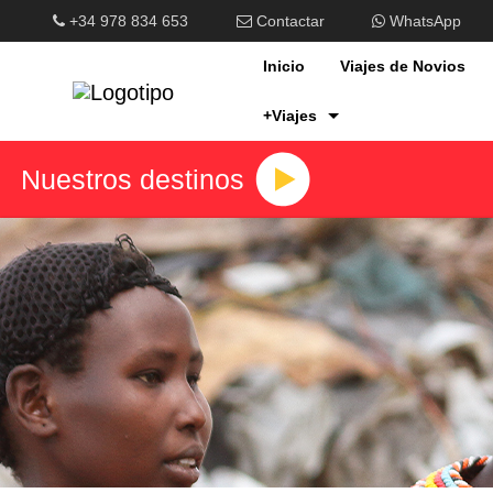
+34 978 834 653
Contactar
WhatsApp
Inicio
Viajes de Novios
+Viajes
Nuestros destinos