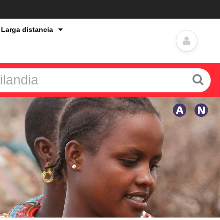
 Larga distancia