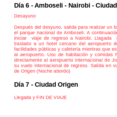
Día 6
- Amboseli - Nairobi - Ciuda
Desayuno
Después del desyuno, salida para realizar un br
el parque nacional de Amboseli. A continuació
iniciar viaje de regreso a Nairobi. Llagada 
traslado a un hotel cercano del aeropuerto 
facilidades públicas y cafetería mientras que es
al aeropuerto. Uso de habitación y comidas N
directamente al aeropuerto internacional de 
su vuelo internacional de regreso. Salida en 
de Origen (Noche abordo)
Día 7
- Ciudad Origen
Llegada y FIN DE VIAJE